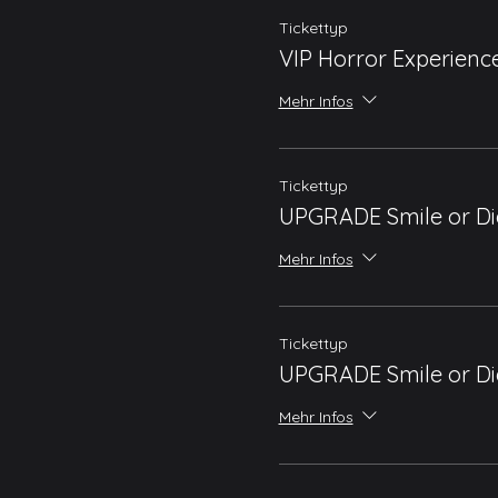
Tickettyp
VIP Horror Experienc
Mehr Infos
Tickettyp
UPGRADE Smile or Di
Mehr Infos
Tickettyp
UPGRADE Smile or Di
Mehr Infos