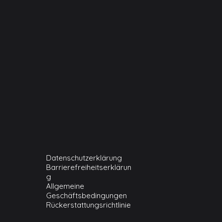
Datenschutzerklärung
Barrierefreiheitserklärun
g
Allgemeine
Geschäftsbedingungen
Rückerstattungsrichtlinie