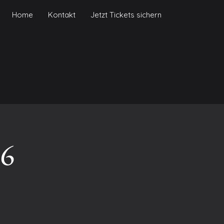
Home
Kontakt
Jetzt Tickets sichern
26