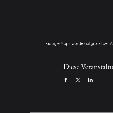
Google Maps wurde aufgrund der Anal
Diese Veranstaltu