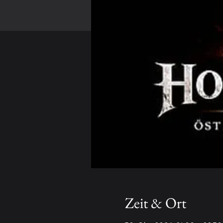
Zeit & Ort