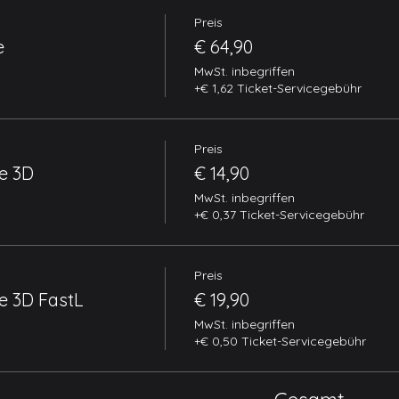
Preis
e
€ 64,90
MwSt. inbegriffen
+€ 1,62 Ticket-Servicegebühr
Preis
e 3D
€ 14,90
MwSt. inbegriffen
+€ 0,37 Ticket-Servicegebühr
Preis
e 3D FastL
€ 19,90
MwSt. inbegriffen
+€ 0,50 Ticket-Servicegebühr