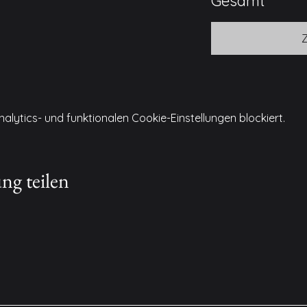
Gesamt
ytics- und funktionalen Cookie-Einstellungen blockiert.
ng teilen