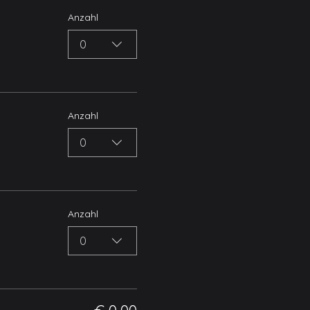
Anzahl
0
Anzahl
0
Anzahl
0