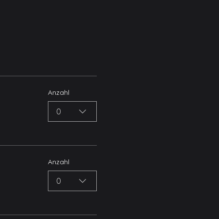
Anzahl
0
Anzahl
0