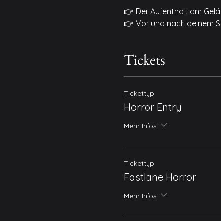
👉 Der Aufenthalt am Geländ
👉 Vor und nach deinem S
Tickets
Tickettyp
Horror Entry
Mehr Infos
Tickettyp
Fastlane Horror
Mehr Infos