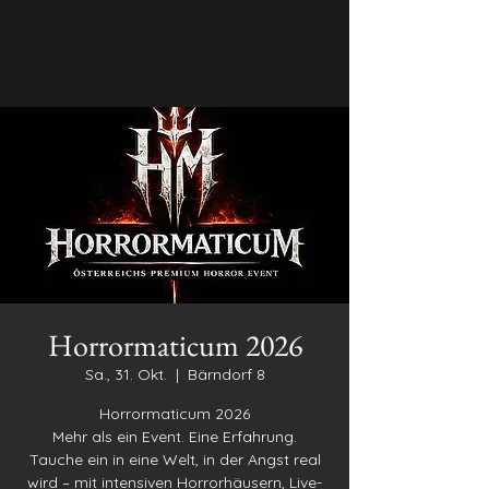
Horrormaticum 2026
Sa., 31. Okt.
  |  
Bärndorf 8
Horrormaticum 2026
Mehr als ein Event. Eine Erfahrung.
Tauche ein in eine Welt, in der Angst real
wird – mit intensiven Horrorhäusern, Live-