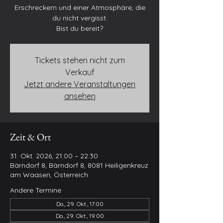
Erschreckern und einer Atmosphäre, die
du nicht vergisst.
Bist du bereit?
Tickets stehen nicht zum
Verkauf
Jetzt andere Veranstaltungen
ansehen
Zeit & Ort
31. Okt. 2026, 21:00 – 22:30
Bärndorf 8, Bärndorf 8, 8081 Heiligenkreuz
am Waasen, Österreich
Andere Termine
Do., 29. Okt., 17:00
Do., 29. Okt., 19:00