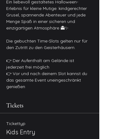
Ein liebevoll gestaltetes Halloween-
Erlebnis für kleine Mutige: kindgerechter 
Grusel, spannende Abenteuer und jede 
Menge Spaß in einer sicheren und 
einzigartigen Atmosphäre 👻✨
Die gebuchten Time-Slots gelten nur für 
den Zutritt zu den Geisterhäusern.
👉 Der Aufenthalt am Gelände ist 
jederzeit frei möglich
👉 Vor und nach deinem Slot kannst du 
das gesamte Event uneingeschränkt 
genießen
Tickets
Tickettyp
Kids Entry