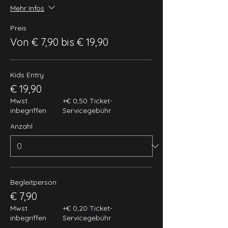
Mehr Infos
Preis
Von € 7,90 bis € 19,90
Kids Entry
€ 19,90
Mwst.
+€ 0,50 Ticket-
inbegriffen
Servicegebühr
Anzahl
Begleitperson
€ 7,90
Mwst.
+€ 0,20 Ticket-
inbegriffen
Servicegebühr