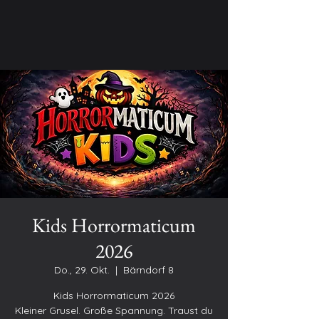
Kids Horrormaticum
2026
Do., 29. Okt.
  |  
Bärndorf 8
Kids Horrormaticum 2026
Kleiner Grusel. Große Spannung. Traust du