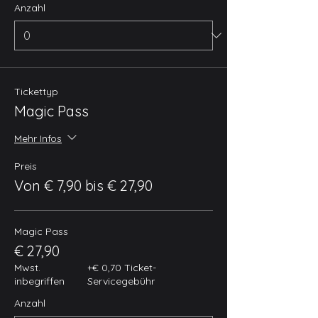
Anzahl
Tickettyp
Magic Pass
Mehr Infos
Preis
Von € 7,90 bis € 27,90
Magic Pass
€ 27,90
Mwst.
+€ 0,70 Ticket-
inbegriffen
Servicegebühr
Anzahl