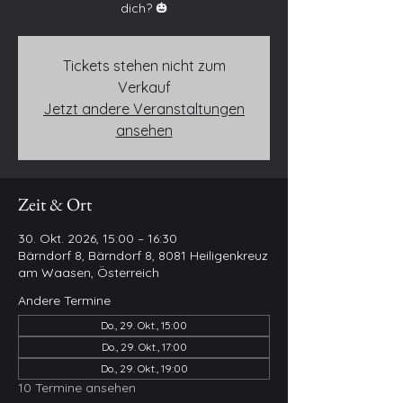
dich? 🎃
Tickets stehen nicht zum
Verkauf
Jetzt andere Veranstaltungen
ansehen
Zeit & Ort
30. Okt. 2026, 15:00 – 16:30
Bärndorf 8, Bärndorf 8, 8081 Heiligenkreuz
am Waasen, Österreich
Andere Termine
Do., 29. Okt., 15:00
Do., 29. Okt., 17:00
Do., 29. Okt., 19:00
10 Termine ansehen