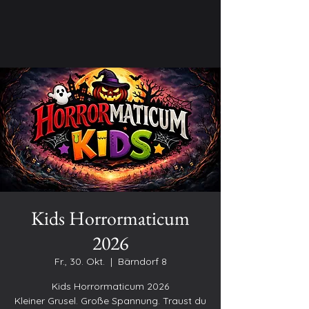
Kids Horrormaticum
2026
Fr., 30. Okt.
  |  
Bärndorf 8
Kids Horrormaticum 2026
Kleiner Grusel. Große Spannung. Traust du