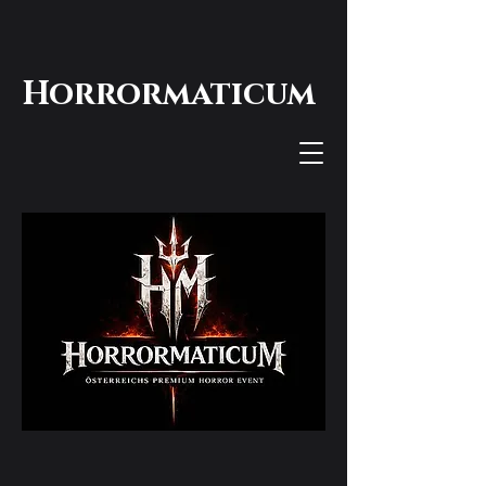
Horrormaticum